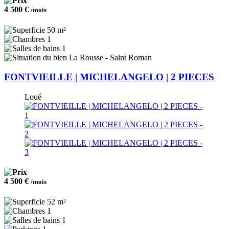
4 500 €
/mois
50 m²
1
1
La Rousse - Saint Roman
FONTVIEILLE | MICHELANGELO | 2 PIECES
Loué
4 500 €
/mois
52 m²
1
1