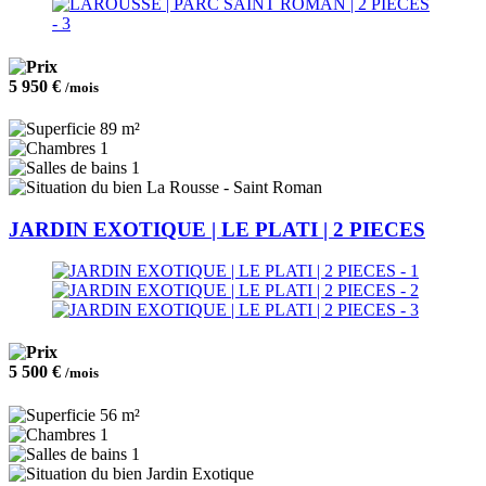
5 950 €
/mois
89 m²
1
1
La Rousse - Saint Roman
JARDIN EXOTIQUE | LE PLATI | 2 PIECES
5 500 €
/mois
56 m²
1
1
Jardin Exotique