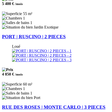
5 400 €
/mois
55 m²
1
1
Jardin Exotique
PORT | RUSCINO | 2 PIECES
Loué
4 850 €
/mois
60 m²
1
1
Port
RUE DES ROSES | MONTE CARLO | 3 PIECES