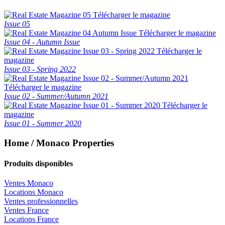
Télécharger le magazine
Issue 05
Télécharger le magazine
Issue 04 - Autumn Issue
Télécharger le
magazine
Issue 03 - Spring 2022
Télécharger le magazine
Issue 02 - Summer/Autumn 2021
Télécharger le
magazine
Issue 01 - Summer 2020
Home / Monaco Properties
Produits disponibles
Ventes Monaco
Locations Monaco
Ventes professionnelles
Ventes France
Locations France