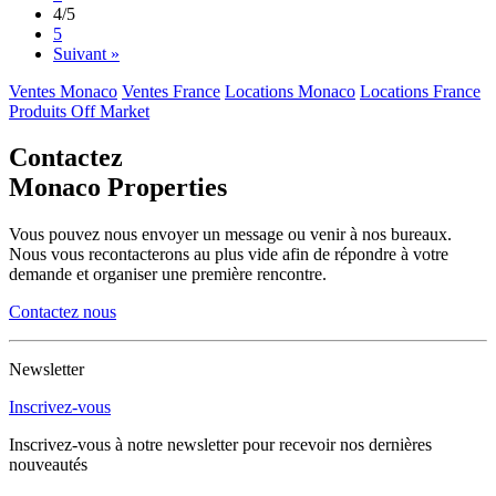
4
/5
5
Suivant »
Ventes Monaco
Ventes France
Locations Monaco
Locations France
Produits Off Market
Contactez
Monaco Properties
Vous pouvez nous envoyer un message ou venir à nos bureaux.
Nous vous recontacterons au plus vide afin de répondre à votre
demande et organiser une première rencontre.
Contactez nous
Newsletter
Inscrivez-vous
Inscrivez-vous à notre newsletter pour recevoir nos dernières
nouveautés