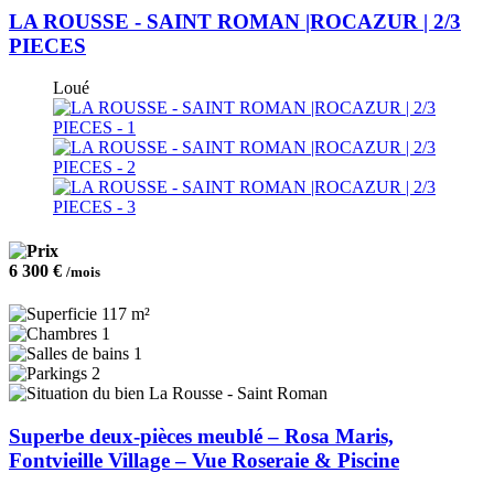
LA ROUSSE - SAINT ROMAN |ROCAZUR | 2/3
PIECES
Loué
6 300 €
/mois
117 m²
1
1
2
La Rousse - Saint Roman
Superbe deux-pièces meublé – Rosa Maris,
Fontvieille Village – Vue Roseraie & Piscine