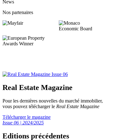
News
Nos partenaires
Real Estate Magazine
Pour les dernières nouvelles du marché immobilier,
vous pouvez télécharger le
Real Estate Magazine
Télécharger le magazine
Issue 06 | 2024/2025
Editions précédentes