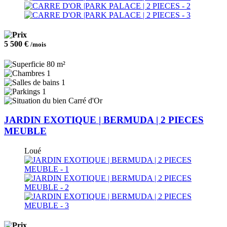
5 500 €
/mois
80 m²
1
1
1
Carré d'Or
JARDIN EXOTIQUE | BERMUDA | 2 PIECES
MEUBLE
Loué