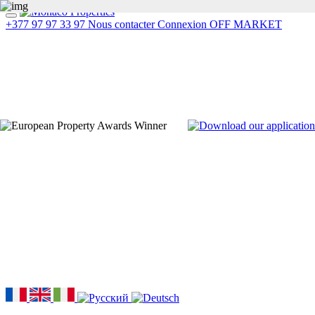
+377 97 97 33 97
Nous contacter
Connexion
OFF MARKET