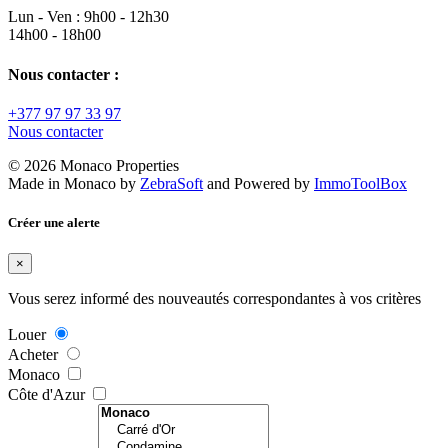
Lun - Ven : 9h00 - 12h30
14h00 - 18h00
Nous contacter :
+377 97 97 33 97
Nous contacter
© 2026 Monaco Properties
Made in Monaco
by
ZebraSoft
and Powered by
ImmoToolBox
Créer une alerte
×
Vous serez informé des nouveautés correspondantes à vos critères
Louer
Acheter
Monaco
Côte d'Azur