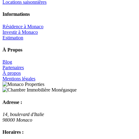
Locations saisonnières
Informations
Résidence à Monaco
Investir à Monaco
Estimation
À Propos
Blog
Partenaires
À propos
Mentions légales
Adresse :
14, boulevard d'Italie
98000 Monaco
Horaires :