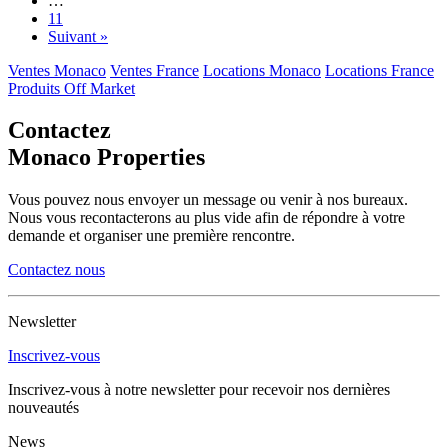
…
11
Suivant »
Ventes Monaco
Ventes France
Locations Monaco
Locations France
Produits Off Market
Contactez
Monaco Properties
Vous pouvez nous envoyer un message ou venir à nos bureaux.
Nous vous recontacterons au plus vide afin de répondre à votre
demande et organiser une première rencontre.
Contactez nous
Newsletter
Inscrivez-vous
Inscrivez-vous à notre newsletter pour recevoir nos dernières
nouveautés
News