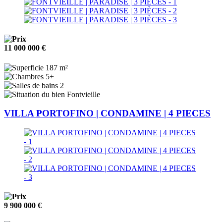
11 000 000 €
187 m²
5+
2
Fontvieille
VILLA PORTOFINO | CONDAMINE | 4 PIECES
9 900 000 €