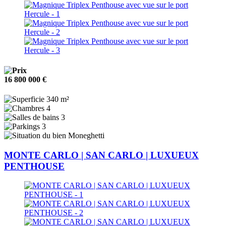
16 800 000 €
340 m²
4
3
3
Moneghetti
MONTE CARLO | SAN CARLO | LUXUEUX
PENTHOUSE