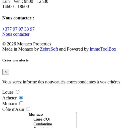
Lun - Ven : 9h00 - 12h30
14h00 - 18h00
Nous contacter :
+377 97 97 33 97
Nous contacter
© 2026 Monaco Properties
Made in Monaco
by
ZebraSoft
and Powered by
ImmoToolBox
Créer une alerte
×
Vous serez informé des nouveautés correspondantes à vos critères
Louer
Acheter
Monaco
Côte d'Azur