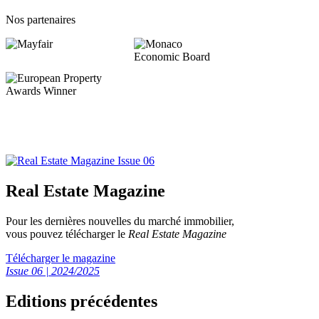
Nos partenaires
Real Estate Magazine
Pour les dernières nouvelles du marché immobilier,
vous pouvez télécharger le
Real Estate Magazine
Télécharger le magazine
Issue 06 | 2024/2025
Editions précédentes