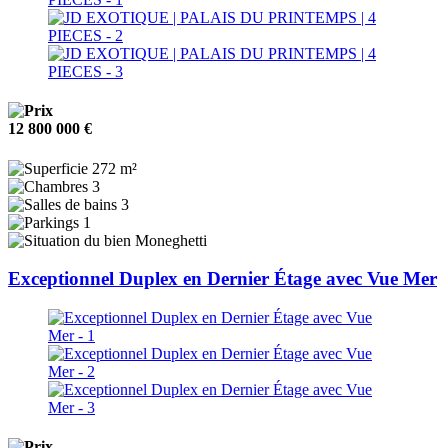
12 800 000 €
272 m²
3
3
1
Moneghetti
Exceptionnel Duplex en Dernier Étage avec Vue Mer