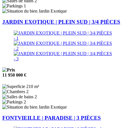
2
1
Jardin Exotique
JARDIN EXOTIQUE | PLEIN SUD | 3/4 PIÈCES
11 950 000 €
210 m²
2
2
2
Jardin Exotique
FONTVIEILLE | PARADISE | 3 PIÈCES