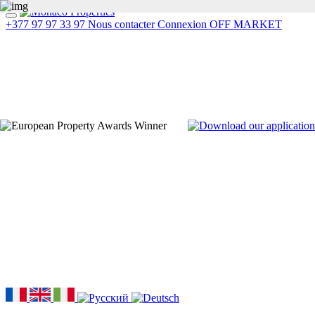
+377 97 97 33 97
Nous contacter
Connexion
OFF MARKET