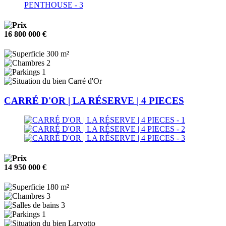
16 800 000 €
300 m²
2
1
Carré d'Or
CARRÉ D'OR | LA RÉSERVE | 4 PIECES
14 950 000 €
180 m²
3
3
1
Larvotto