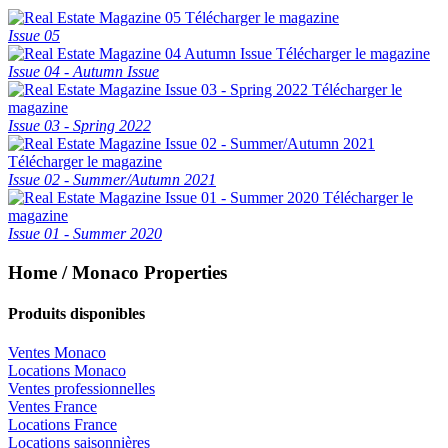
Télécharger le magazine
Issue 05
Télécharger le magazine
Issue 04 - Autumn Issue
Télécharger le
magazine
Issue 03 - Spring 2022
Télécharger le magazine
Issue 02 - Summer/Autumn 2021
Télécharger le
magazine
Issue 01 - Summer 2020
Home / Monaco Properties
Produits disponibles
Ventes Monaco
Locations Monaco
Ventes professionnelles
Ventes France
Locations France
Locations saisonnières