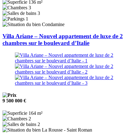
136 m²
3
3
1
Condamine
Villa Ariane – Nouvel appartement de luxe de 2
chambres sur le boulevard d’Italie
9 500 000 €
164 m²
2
2
La Rousse - Saint Roman