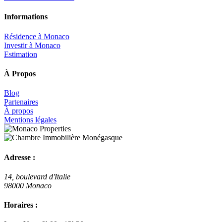
Informations
Résidence à Monaco
Investir à Monaco
Estimation
À Propos
Blog
Partenaires
À propos
Mentions légales
Adresse :
14, boulevard d'Italie
98000 Monaco
Horaires :