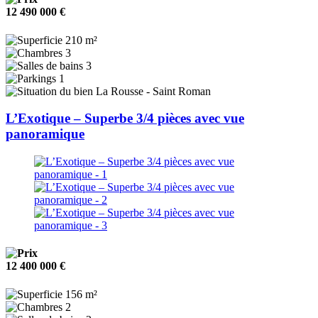
12 490 000 €
210 m²
3
3
1
La Rousse - Saint Roman
L’Exotique – Superbe 3/4 pièces avec vue
panoramique
12 400 000 €
156 m²
2