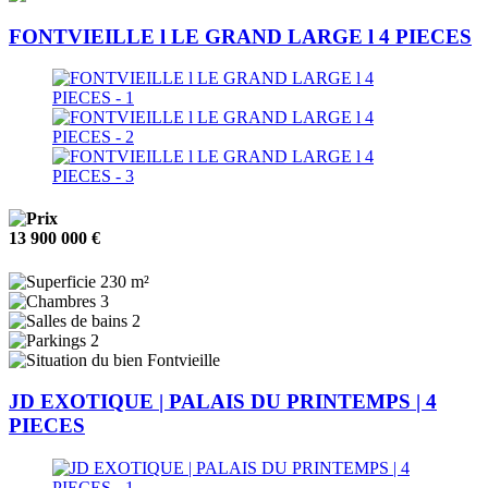
FONTVIEILLE l LE GRAND LARGE l 4 PIECES
13 900 000 €
230 m²
3
2
2
Fontvieille
JD EXOTIQUE | PALAIS DU PRINTEMPS | 4
PIECES