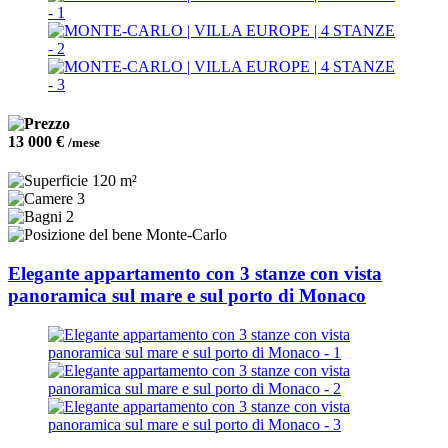
13 000 €
/mese
120 m²
3
2
Monte-Carlo
Elegante appartamento con 3 stanze con vista
panoramica sul mare e sul porto di Monaco