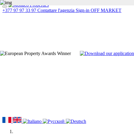
+377 97 97 33 97
Contattare l'agenzia
Sign-in
OFF MARKET