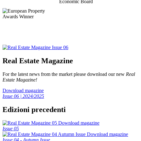
Real Estate Magazine
For the latest news from the market please download our new
Real
Estate Magazine!
Download magazine
Issue 06 | 2024/2025
Edizioni precedenti
Download magazine
Issue 05
Download magazine
Issue 04 - Autumn Issue