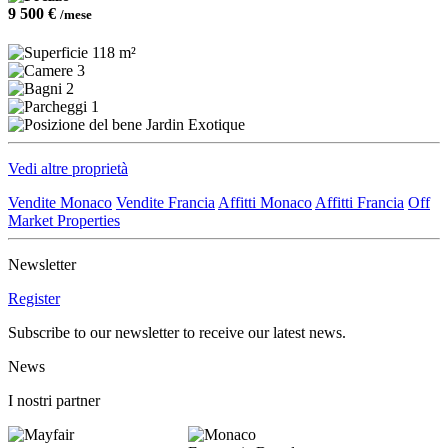
9 500 €
/mese
118 m²
3
2
1
Jardin Exotique
Vedi altre proprietà
Vendite Monaco
Vendite Francia
Affitti Monaco
Affitti Francia
Off
Market Properties
Newsletter
Register
Subscribe to our newsletter to receive our latest news.
News
I nostri partner