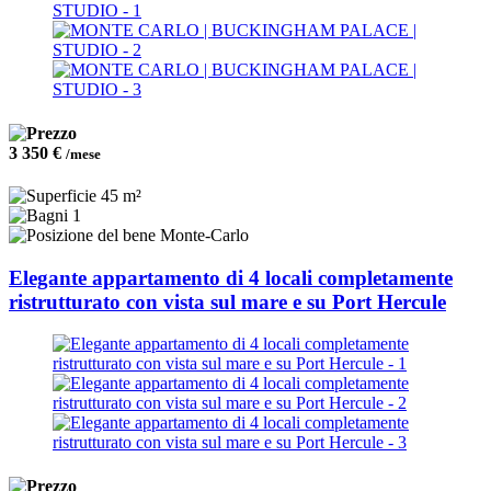
3 350 €
/mese
45 m²
1
Monte-Carlo
Elegante appartamento di 4 locali completamente
ristrutturato con vista sul mare e su Port Hercule