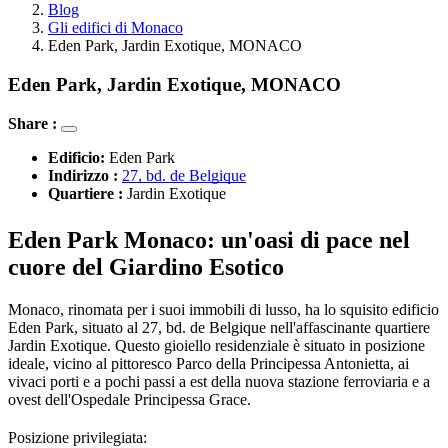
Blog
Gli edifici di Monaco
Eden Park, Jardin Exotique, MONACO
Eden Park, Jardin Exotique, MONACO
Share :
Edificio: 
Eden Park
Indirizzo : 
27, bd. de Belgique
Quartiere : 
Jardin Exotique
Eden Park Monaco: un'oasi di pace nel 
cuore del Giardino Esotico
Monaco, rinomata per i suoi immobili di lusso, ha lo squisito edificio 
Eden Park, situato al 27, bd. de Belgique nell'affascinante quartiere 
Jardin Exotique. Questo gioiello residenziale è situato in posizione 
ideale, vicino al pittoresco Parco della Principessa Antonietta, ai 
vivaci porti e a pochi passi a est della nuova stazione ferroviaria e a 
ovest dell'Ospedale Principessa Grace.
Posizione privilegiata: