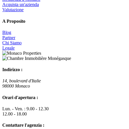
Acquista un'azienda
Valutazione
A Proposito
Blog
Partner
Chi Siamo
Legale
Indirizzo :
14, boulevard d'Italie
98000 Monaco
Orari d'apertura :
Lun. - Ven. : 9.00 - 12.30
12.00 - 18.00
Contattare l'agenzia :