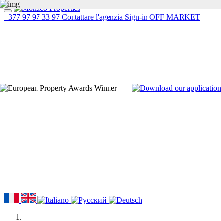
+377 97 97 33 97
Contattare l'agenzia
Sign-in
OFF MARKET