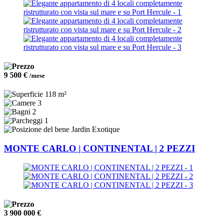
9 500 €
/mese
118 m²
3
2
1
Jardin Exotique
MONTE CARLO | CONTINENTAL | 2 PEZZI
3 900 000 €