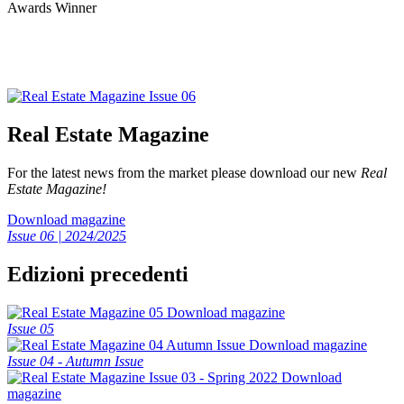
Real Estate Magazine
For the latest news from the market please download our new
Real
Estate Magazine!
Download magazine
Issue 06 | 2024/2025
Edizioni precedenti
Download magazine
Issue 05
Download magazine
Issue 04 - Autumn Issue
Download
magazine