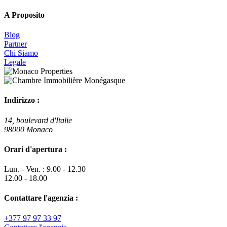
A Proposito
Blog
Partner
Chi Siamo
Legale
Indirizzo :
14, boulevard d'Italie
98000 Monaco
Orari d'apertura :
Lun. - Ven. : 9.00 - 12.30
12.00 - 18.00
Contattare l'agenzia :
+377 97 97 33 97