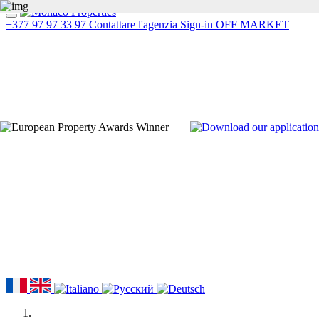
+377 97 97 33 97
Contattare l'agenzia
Sign-in
OFF MARKET