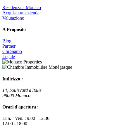
Residenza a Monaco
Acquista un'azienda
Valutazione
A Proposito
Blog
Partner
Chi Siamo
Legale
Indirizzo :
14, boulevard d'Italie
98000 Monaco
Orari d'apertura :
Lun. - Ven. : 9.00 - 12.30
12.00 - 18.00