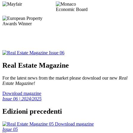
Real Estate Magazine
For the latest news from the market please download our new
Real
Estate Magazine!
Download magazine
Issue 06 | 2024/2025
Edizioni precedenti
Download magazine
Issue 05