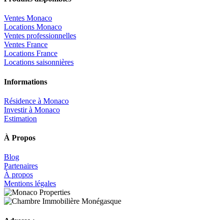
Ventes Monaco
Locations Monaco
Ventes professionnelles
Ventes France
Locations France
Locations saisonnières
Informations
Résidence à Monaco
Investir à Monaco
Estimation
À Propos
Blog
Partenaires
À propos
Mentions légales