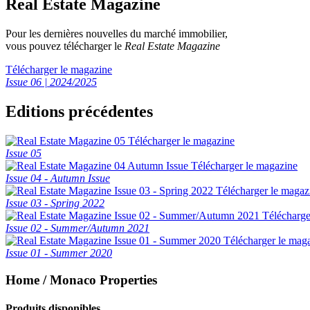
Real Estate Magazine
Pour les dernières nouvelles du marché immobilier,
vous pouvez télécharger le
Real Estate Magazine
Télécharger le magazine
Issue 06 | 2024/2025
Editions précédentes
Télécharger le magazine
Issue 05
Télécharger le magazine
Issue 04 - Autumn Issue
Télécharger le magaz
Issue 03 - Spring 2022
Télécharge
Issue 02 - Summer/Autumn 2021
Télécharger le mag
Issue 01 - Summer 2020
Home / Monaco Properties
Produits disponibles