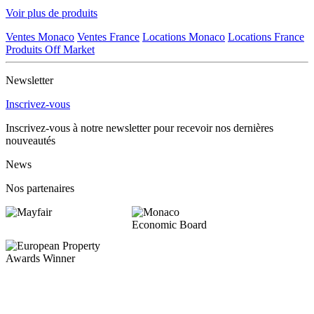
Voir plus de produits
Ventes Monaco
Ventes France
Locations Monaco
Locations France
Produits Off Market
Newsletter
Inscrivez-vous
Inscrivez-vous à notre newsletter pour recevoir nos dernières
nouveautés
News
Nos partenaires