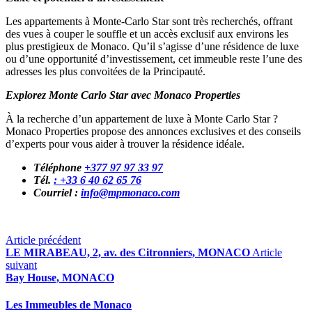
Les appartements à Monte-Carlo Star sont très recherchés, offrant
des vues à couper le souffle et un accès exclusif aux environs les
plus prestigieux de Monaco. Qu’il s’agisse d’une résidence de luxe
ou d’une opportunité d’investissement, cet immeuble reste l’une des
adresses les plus convoitées de la Principauté.
Explorez Monte Carlo Star avec Monaco Properties
À la recherche d’un appartement de luxe à Monte Carlo Star ?
Monaco Properties propose des annonces exclusives et des conseils
d’experts pour vous aider à trouver la résidence idéale.
Téléphone
+377 97 97 33 97
Tél.
: +33 6 40 62 65 76
Courriel :
info@mpmonaco.com
Article précédent
LE MIRABEAU, 2, av. des Citronniers, MONACO
Article
suivant
Bay House, MONACO
Les Immeubles de Monaco