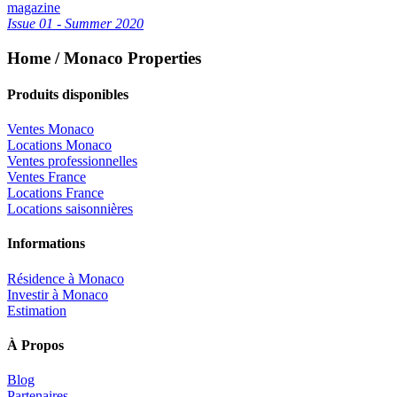
magazine
Issue 01 - Summer 2020
Home / Monaco Properties
Produits disponibles
Ventes Monaco
Locations Monaco
Ventes professionnelles
Ventes France
Locations France
Locations saisonnières
Informations
Résidence à Monaco
Investir à Monaco
Estimation
À Propos
Blog
Partenaires