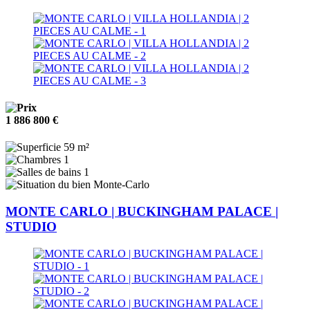
1 886 800 €
59 m²
1
1
Monte-Carlo
MONTE CARLO | BUCKINGHAM PALACE |
STUDIO