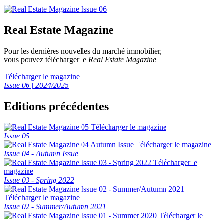
Real Estate Magazine
Pour les dernières nouvelles du marché immobilier,
vous pouvez télécharger le
Real Estate Magazine
Télécharger le magazine
Issue 06 | 2024/2025
Editions précédentes
Télécharger le magazine
Issue 05
Télécharger le magazine
Issue 04 - Autumn Issue
Télécharger le
magazine
Issue 03 - Spring 2022
Télécharger le magazine
Issue 02 - Summer/Autumn 2021
Télécharger le