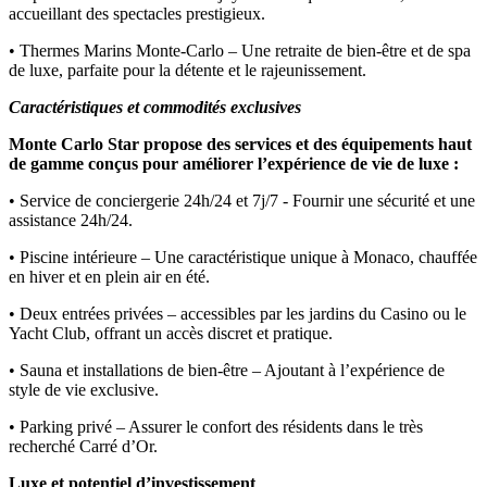
accueillant des spectacles prestigieux.
• Thermes Marins Monte-Carlo – Une retraite de bien-être et de spa
de luxe, parfaite pour la détente et le rajeunissement.
Caractéristiques et commodités exclusives
Monte Carlo Star propose des services et des équipements haut
de gamme conçus pour améliorer l’expérience de vie de luxe :
• Service de conciergerie 24h/24 et 7j/7 - Fournir une sécurité et une
assistance 24h/24.
• Piscine intérieure – Une caractéristique unique à Monaco, chauffée
en hiver et en plein air en été.
• Deux entrées privées – accessibles par les jardins du Casino ou le
Yacht Club, offrant un accès discret et pratique.
• Sauna et installations de bien-être – Ajoutant à l’expérience de
style de vie exclusive.
• Parking privé – Assurer le confort des résidents dans le très
recherché Carré d’Or.
Luxe et potentiel d’investissement