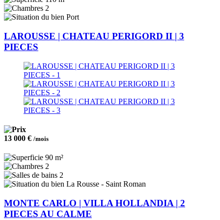
2
Port
LAROUSSE | CHATEAU PERIGORD II | 3
PIECES
13 000 €
/mois
90 m²
2
2
La Rousse - Saint Roman
MONTE CARLO | VILLA HOLLANDIA | 2
PIECES AU CALME