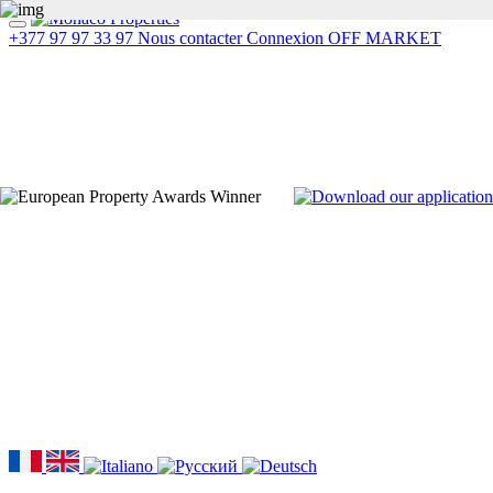
+377 97 97 33 97
Nous contacter
Connexion
OFF MARKET