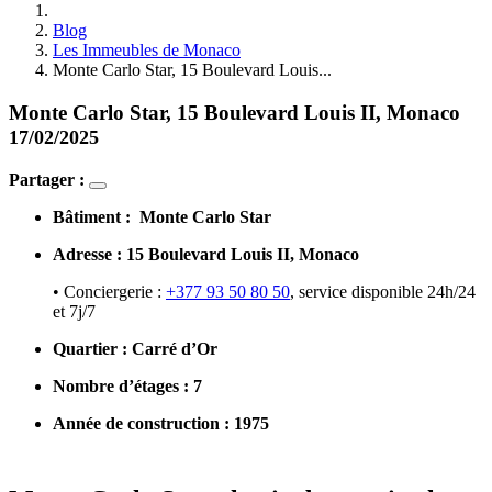
Blog
Les Immeubles de Monaco
Monte Carlo Star, 15 Boulevard Louis...
Monte Carlo Star, 15 Boulevard Louis II, Monaco
17/02/2025
Partager :
Bâtiment : Monte Carlo Star
Adresse : 15 Boulevard Louis II, Monaco
• Conciergerie :
+377 93 50 80 50
, service disponible 24h/24
et 7j/7
Quartier : Carré d’Or
Nombre d’étages : 7
Année de construction : 1975