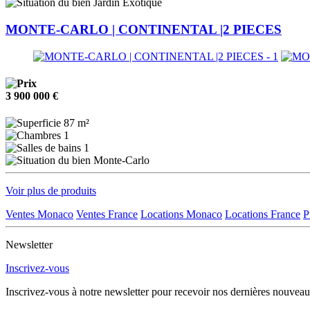
Jardin Exotique
MONTE-CARLO | CONTINENTAL |2 PIECES
3 900 000 €
87 m²
1
1
Monte-Carlo
Voir plus de produits
Ventes Monaco
Ventes France
Locations Monaco
Locations France
P
Newsletter
Inscrivez-vous
Inscrivez-vous à notre newsletter pour recevoir nos dernières nouveau