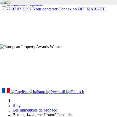
+377 97 97 33 97
Nous contacter
Connexion
OFF MARKET
Blog
Les Immeubles de Monaco
Bettina, 14bis, rue Honoré Labande,...