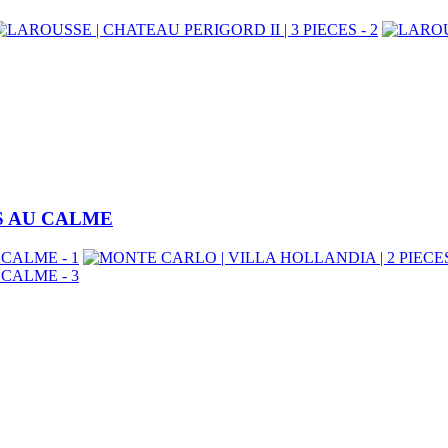
ES AU CALME