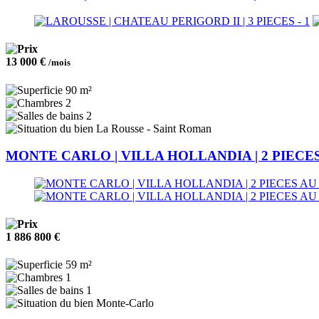
13 000 €
/mois
90 m²
2
2
La Rousse - Saint Roman
MONTE CARLO | VILLA HOLLANDIA | 2 PIEC
1 886 800 €
59 m²
1
1
Monte-Carlo