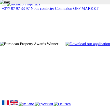
+377 97 97 33 97
Nous contacter
Connexion
OFF MARKET