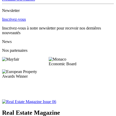
Newsletter
Inscrivez-vous
Inscrivez-vous à notre newsletter pour recevoir nos dernières
nouveautés
News
Nos partenaires
Real Estate Magazine