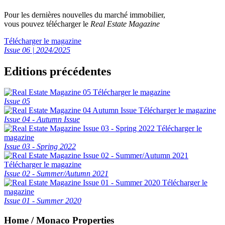
Pour les dernières nouvelles du marché immobilier,
vous pouvez télécharger le
Real Estate Magazine
Télécharger le magazine
Issue 06 | 2024/2025
Editions précédentes
Télécharger le magazine
Issue 05
Télécharger le magazine
Issue 04 - Autumn Issue
Télécharger le
magazine
Issue 03 - Spring 2022
Télécharger le magazine
Issue 02 - Summer/Autumn 2021
Télécharger le
magazine
Issue 01 - Summer 2020
Home / Monaco Properties