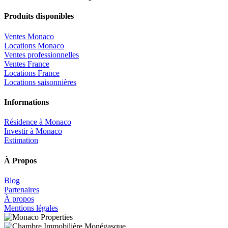
Produits disponibles
Ventes Monaco
Locations Monaco
Ventes professionnelles
Ventes France
Locations France
Locations saisonnières
Informations
Résidence à Monaco
Investir à Monaco
Estimation
À Propos
Blog
Partenaires
À propos
Mentions légales