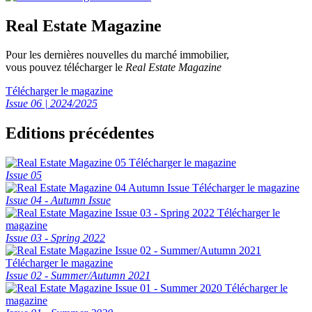
Real Estate Magazine
Pour les dernières nouvelles du marché immobilier,
vous pouvez télécharger le
Real Estate Magazine
Télécharger le magazine
Issue 06 | 2024/2025
Editions précédentes
Télécharger le magazine
Issue 05
Télécharger le magazine
Issue 04 - Autumn Issue
Télécharger le
magazine
Issue 03 - Spring 2022
Télécharger le magazine
Issue 02 - Summer/Autumn 2021
Télécharger le
magazine