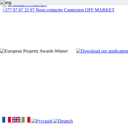
+377 97 97 33 97
Nous contacter
Connexion
OFF MARKET