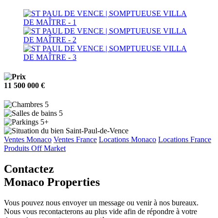
11 500 000 €
5
5
5+
Saint-Paul-de-Vence
Ventes Monaco
Ventes France
Locations Monaco
Locations France
Produits Off Market
Contactez
Monaco Properties
Vous pouvez nous envoyer un message ou venir à nos bureaux.
Nous vous recontacterons au plus vide afin de répondre à votre