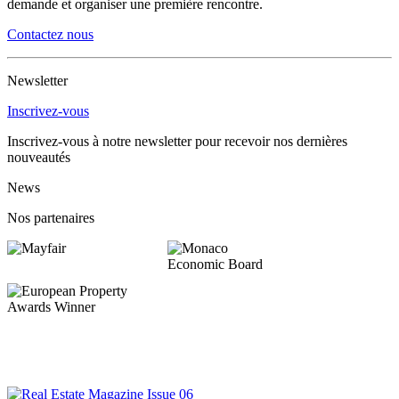
demande et organiser une première rencontre.
Contactez nous
Newsletter
Inscrivez-vous
Inscrivez-vous à notre newsletter pour recevoir nos dernières
nouveautés
News
Nos partenaires