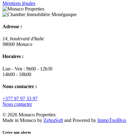
Mentions légales
Adresse :
14, boulevard d'Italie
98000 Monaco
Horaires :
Lun - Ven : 9h00 - 12h30
14h00 - 18h00
Nous contacter :
+377 97 97 33 97
Nous contacter
© 2026 Monaco Properties
Made in Monaco
by
ZebraSoft
and Powered by
ImmoToolBox
Créer une alerte