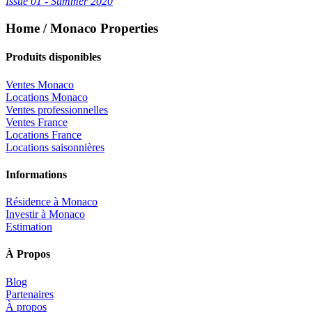
Issue 01 - Summer 2020
Home / Monaco Properties
Produits disponibles
Ventes Monaco
Locations Monaco
Ventes professionnelles
Ventes France
Locations France
Locations saisonnières
Informations
Résidence à Monaco
Investir à Monaco
Estimation
À Propos
Blog
Partenaires
À propos