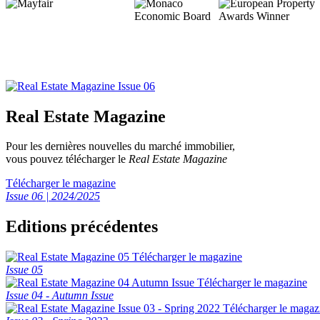
Real Estate Magazine
Pour les dernières nouvelles du marché immobilier,
vous pouvez télécharger le
Real Estate Magazine
Télécharger le magazine
Issue 06 | 2024/2025
Editions précédentes
Télécharger le magazine
Issue 05
Télécharger le magazine
Issue 04 - Autumn Issue
Télécharger le magaz