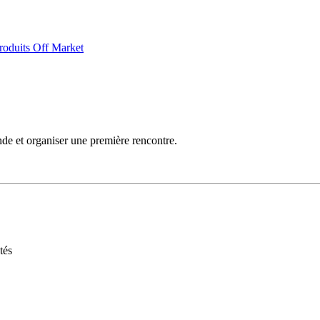
roduits Off Market
de et organiser une première rencontre.
tés