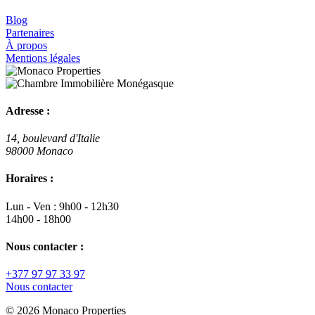
Blog
Partenaires
À propos
Mentions légales
Adresse :
14, boulevard d'Italie
98000 Monaco
Horaires :
Lun - Ven : 9h00 - 12h30
14h00 - 18h00
Nous contacter :
+377 97 97 33 97
Nous contacter
© 2026 Monaco Properties