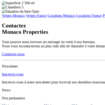
2 500 m²
5
Opio
Ventes Monaco
Ventes France
Locations Monaco
Locations France
P
Contactez
Monaco Properties
Vous pouvez nous envoyer un message ou venir à nos bureaux.
Nous vous recontacterons au plus vide afin de répondre à votre deman
Contactez nous
Newsletter
Inscrivez-vous
Inscrivez-vous à notre newsletter pour recevoir nos dernières nouveau
News
Nos partenaires