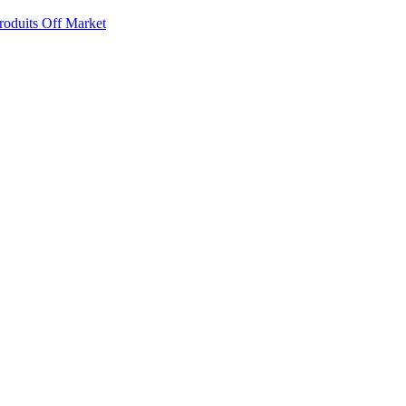
roduits Off Market