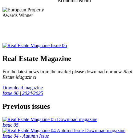
Real Estate Magazine
For the latest news from the market please download our new
Real
Estate Magazine!
Download magazine
Issue 06 | 2024/2025
Previous issues
Download magazine
Issue 05
Download magazine
Issue 04 - Autumn Issue