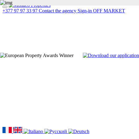
+377 97 97 33 97
Contact the agency
Sign-in
OFF MARKET