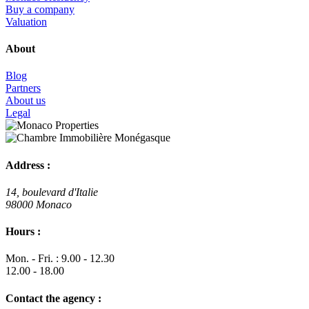
Buy a company
Valuation
About
Blog
Partners
About us
Legal
Address :
14, boulevard d'Italie
98000 Monaco
Hours :
Mon. - Fri. : 9.00 - 12.30
12.00 - 18.00
Contact the agency :