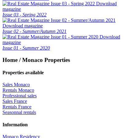
Download
magazine
Issue 03 - Spring 2022
Download magazine
Issue 02 - Summer/Autumn 2021
Download
magazine
Issue 01 - Summer 2020
Home / Monaco Properties
Properties available
Sales Monaco
Rentals Monaco
Professional sales
Sales France
Rentals France
Seasonnal rentals
Information
Monaco Residency