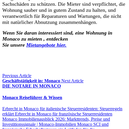
Sachschäden zu schützen. Die Mieter sind verpflichtet, die
Wohnung sauber und in gutem Zustand zu halten, und
verantwortlich für Reparaturen und Wartungen, die nicht
mit natürlicher Abnutzung zusammenhängen.
Wenn Sie daran interessiert sind, eine Wohnung in
Monaco zu mieten , entdecken
Sie unsere
Mietangebote hier.
Previous Article
Geschäftstätigkeit in: Monaco
Next Article
DIE NOTARE IN MONACO
Monaco Reiseführer & Wissen
Erbrecht in Monaco für italienische Steuerresidenten: Steuerregeln
erklärt
Erbrecht in Monaco für französische Steuerresidenten
Monaco Immobilienausblick 2026: Markttrends, Preise und
Investitionssignale | Monaco-Immobilien
Monaco SCI und