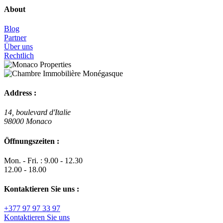
About
Blog
Partner
Über uns
Rechtlich
Address :
14, boulevard d'Italie
98000 Monaco
Öffnungszeiten :
Mon. - Fri. : 9.00 - 12.30
12.00 - 18.00
Kontaktieren Sie uns :
+377 97 97 33 97
Kontaktieren Sie uns