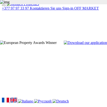
+377 97 97 33 97
Kontaktieren Sie uns
Sign-in
OFF MARKET