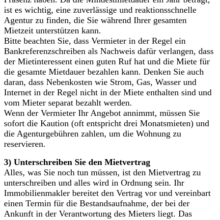
ist es wichtig, eine zuverlässige und reaktionsschnelle
Agentur zu finden, die Sie während Ihrer gesamten
Mietzeit unterstützen kann.
Bitte beachten Sie, dass Vermieter in der Regel ein
Bankreferenzschreiben als Nachweis dafür verlangen, dass
der Mietinteressent einen guten Ruf hat und die Miete für
die gesamte Mietdauer bezahlen kann. Denken Sie auch
daran, dass Nebenkosten wie Strom, Gas, Wasser und
Internet in der Regel nicht in der Miete enthalten sind und
vom Mieter separat bezahlt werden.
Wenn der Vermieter Ihr Angebot annimmt, müssen Sie
sofort die Kaution (oft entspricht drei Monatsmieten) und
die Agenturgebühren zahlen, um die Wohnung zu
reservieren.
3) Unterschreiben Sie den Mietvertrag
Alles, was Sie noch tun müssen, ist den Mietvertrag zu
unterschreiben und alles wird in Ordnung sein. Ihr
Immobilienmakler bereitet den Vertrag vor und vereinbart
einen Termin für die Bestandsaufnahme, der bei der
Ankunft in der Verantwortung des Mieters liegt. Das