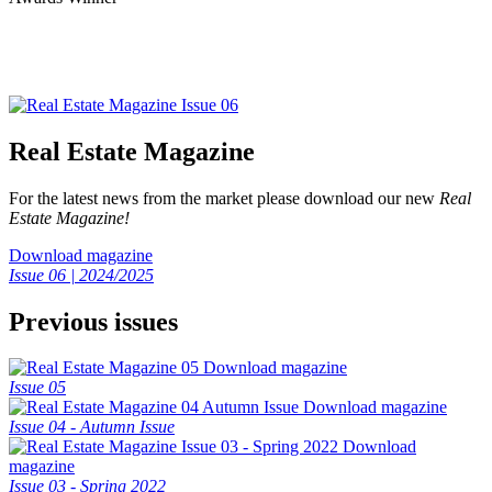
Real Estate Magazine
For the latest news from the market please download our new
Real
Estate Magazine!
Download magazine
Issue 06 | 2024/2025
Previous issues
Download magazine
Issue 05
Download magazine
Issue 04 - Autumn Issue
Download
magazine
Issue 03 - Spring 2022