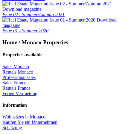
Download magazine
Issue 02 - Summer/Autumn 2021
Download
magazine
Issue 01 - Summer 2020
Home / Monaco Properties
Properties available
Sales Monaco
Rentals Monaco
Professional sales
Sales France
Rentals France
Ferien Vermietung
Information
Wohnsitzes in Monaco
Kaufen Sie ein Unternehmen
Schätzung