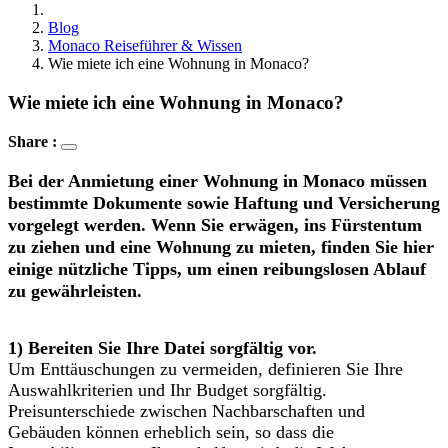
Blog
Monaco Reiseführer & Wissen
Wie miete ich eine Wohnung in Monaco?
Wie miete ich eine Wohnung in Monaco?
Share :
Bei der Anmietung einer Wohnung in Monaco müssen
bestimmte Dokumente sowie Haftung und Versicherung
vorgelegt werden. Wenn Sie erwägen, ins Fürstentum
zu ziehen und eine Wohnung zu mieten, finden Sie hier
einige nützliche Tipps, um einen reibungslosen Ablauf
zu gewährleisten.
1) Bereiten Sie Ihre Datei sorgfältig vor.
Um Enttäuschungen zu vermeiden, definieren Sie Ihre
Auswahlkriterien und Ihr Budget sorgfältig.
Preisunterschiede zwischen Nachbarschaften und
Gebäuden können erheblich sein, so dass die