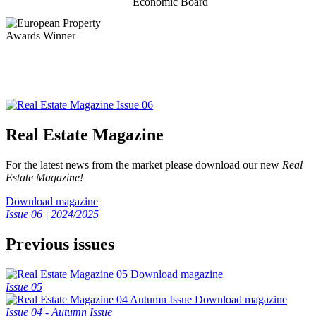
Real Estate Magazine
For the latest news from the market please download our new
Real
Estate Magazine!
Download magazine
Issue 06 | 2024/2025
Previous issues
Download magazine
Issue 05
Download magazine
Issue 04 - Autumn Issue