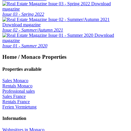
Download
magazine
Issue 03 - Spring 2022
Download magazine
Issue 02 - Summer/Autumn 2021
Download
magazine
Issue 01 - Summer 2020
Home / Monaco Properties
Properties available
Sales Monaco
Rentals Monaco
Professional sales
Sales France
Rentals France
Ferien Vermietung
Information
Wohnsitzes in Monaco