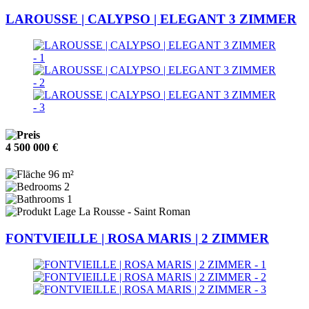
LAROUSSE | CALYPSO | ELEGANT 3 ZIMMER
4 500 000 €
96 m²
2
1
La Rousse - Saint Roman
FONTVIEILLE | ROSA MARIS | 2 ZIMMER