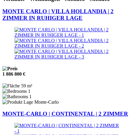
MONTE CARLO | VILLA HOLLANDIA | 2
ZIMMER IN RUHIGER LAGE
1 886 800 €
59 m²
1
1
Monte-Carlo
MONTE-CARLO | CONTINENTAL | 2 ZIMMER