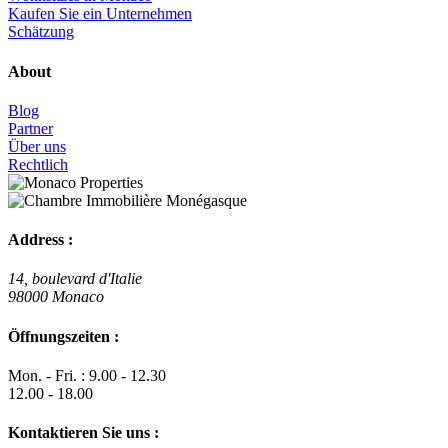
Kaufen Sie ein Unternehmen
Schätzung
About
Blog
Partner
Über uns
Rechtlich
Address :
14, boulevard d'Italie
98000 Monaco
Öffnungszeiten :
Mon. - Fri. : 9.00 - 12.30
12.00 - 18.00
Kontaktieren Sie uns :