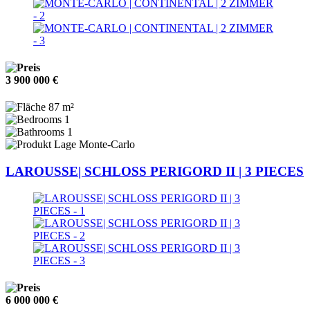
3 900 000 €
87 m²
1
1
Monte-Carlo
LAROUSSE| SCHLOSS PERIGORD II | 3 PIECES
6 000 000 €