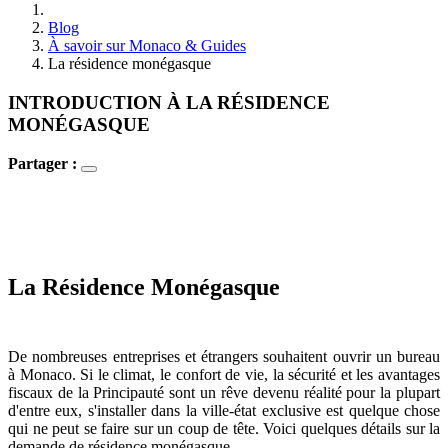
Blog
À savoir sur Monaco & Guides
La résidence monégasque
INTRODUCTION À LA RÉSIDENCE
MONÉGASQUE
Partager :
La Résidence Monégasque
De nombreuses entreprises et étrangers souhaitent ouvrir un bureau
à Monaco. Si le climat, le confort de vie, la sécurité et les avantages
fiscaux de la Principauté sont un rêve devenu réalité pour la plupart
d'entre eux, s'installer dans la ville-état exclusive est quelque chose
qui ne peut se faire sur un coup de tête. Voici quelques détails sur la
demande de résidence monégasque.