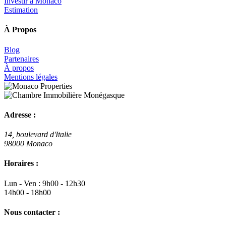
Investir à Monaco
Estimation
À Propos
Blog
Partenaires
À propos
Mentions légales
Adresse :
14, boulevard d'Italie
98000 Monaco
Horaires :
Lun - Ven : 9h00 - 12h30
14h00 - 18h00
Nous contacter :