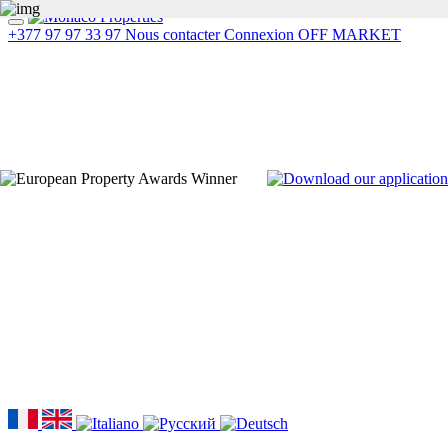
+377 97 97 33 97
Nous contacter
Connexion
OFF MARKET