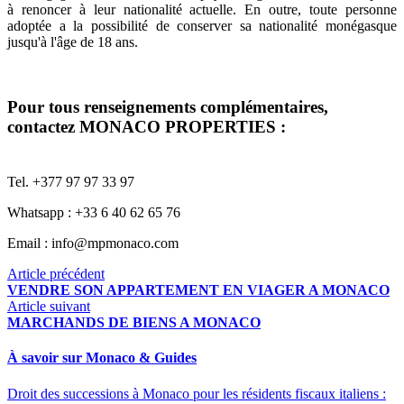
à renoncer à leur nationalité actuelle. En outre, toute personne
adoptée a la possibilité de conserver sa nationalité monégasque
jusqu'à l'âge de 18 ans.
Pour tous renseignements complémentaires,
contactez MONACO PROPERTIES :
Tel. +377 97 97 33 97
Whatsapp : +33 6 40 62 65 76
Email :
info@mpmonaco.com
Article précédent
VENDRE SON APPARTEMENT EN VIAGER A MONACO
Article suivant
MARCHANDS DE BIENS A MONACO
À savoir sur Monaco & Guides
Droit des successions à Monaco pour les résidents fiscaux italiens :