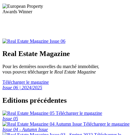
Real Estate Magazine
Pour les dernières nouvelles du marché immobilier,
vous pouvez télécharger le
Real Estate Magazine
Télécharger le magazine
Issue 06 | 2024/2025
Editions précédentes
Télécharger le magazine
Issue 05
Télécharger le magazine
Issue 04 - Autumn Issue
Télécharger le