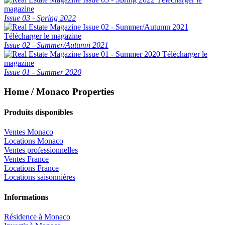
magazine
Issue 03 - Spring 2022
Télécharger le magazine
Issue 02 - Summer/Autumn 2021
Télécharger le
magazine
Issue 01 - Summer 2020
Home / Monaco Properties
Produits disponibles
Ventes Monaco
Locations Monaco
Ventes professionnelles
Ventes France
Locations France
Locations saisonnières
Informations
Résidence à Monaco