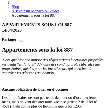
Blog
À savoir sur Monaco & Guides
Appartements sous la loi 887
APPARTEMENTS SOUS LOI 887
14/04/2025
Partager :
Appartements sous la loi 887
Alors que Monaco impose des règles strictes à certaines propriétés
résidentielles, la loi n° 887 offre des conditions plus libérales aux
propriétaires, idéales pour les investisseurs qui cherchent à
contrôler les décisions de location.
Aucune obligation de louer ou d’occuper
Les propriétaires ne sont pas tenus de louer ou d’occuper leurs
biens, mais doivent déclarer toute vacance (article 2 de la loi n°
4621). Cela donne plus de flexibilité que la loi 1235.