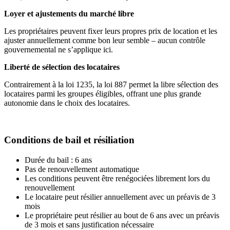
Loyer et ajustements du marché libre
Les propriétaires peuvent fixer leurs propres prix de location et les
ajuster annuellement comme bon leur semble – aucun contrôle
gouvernemental ne s’applique ici.
Liberté de sélection des locataires
Contrairement à la loi 1235, la loi 887 permet la libre sélection des
locataires parmi les groupes éligibles, offrant une plus grande
autonomie dans le choix des locataires.
Conditions de bail et résiliation
Durée du bail : 6 ans
Pas de renouvellement automatique
Les conditions peuvent être renégociées librement lors du
renouvellement
Le locataire peut résilier annuellement avec un préavis de 3
mois
Le propriétaire peut résilier au bout de 6 ans avec un préavis
de 3 mois et sans justification nécessaire