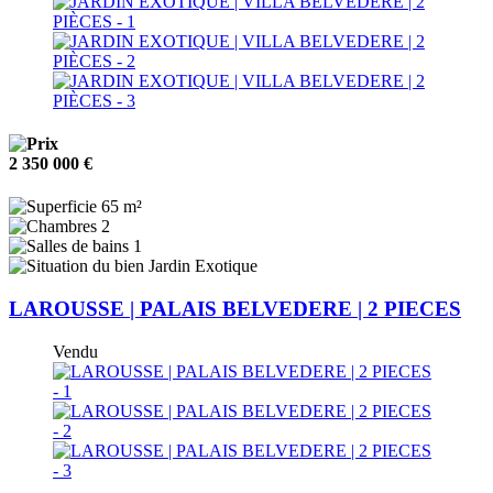
2 350 000 €
65 m²
2
1
Jardin Exotique
LAROUSSE | PALAIS BELVEDERE | 2 PIECES
Vendu