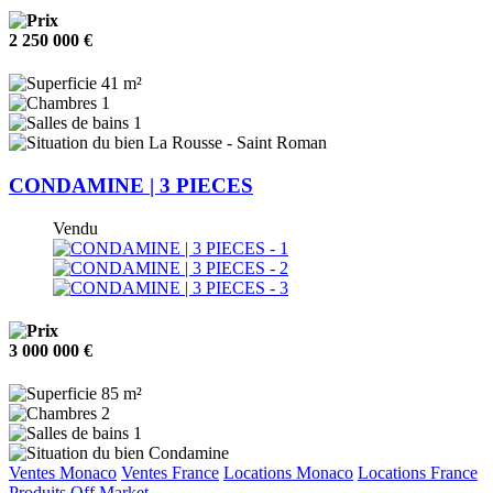
2 250 000 €
41 m²
1
1
La Rousse - Saint Roman
CONDAMINE | 3 PIECES
Vendu
3 000 000 €
85 m²
2
1
Condamine
Ventes Monaco
Ventes France
Locations Monaco
Locations France
Produits Off Market