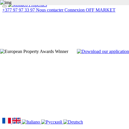
+377 97 97 33 97
Nous contacter
Connexion
OFF MARKET