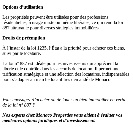
Options d’utilisation
Les propriétés peuvent être utilisées pour des professions
résidentielles, à usage mixte ou même libérales, ce qui rend la loi
887 attrayante pour diverses stratégies immobilières.
Droits de préemption
À l’instar de la loi 1235, l’État a la priorité pour acheter ces biens,
suivi par le locataire.
La loi n° 887 est idéale pour les investisseurs qui apprécient la
liberté et le contrôle dans les accords de location. Il permet une
tarification stratégique et une sélection des locataires, indispensables
pour s’adapter au marché locatif très demandé de Monaco.
Vous envisagez d’acheter ou de louer un bien immobilier en vertu
de la loi n° 887 ?
Nos experts chez Monaco Properties vous aident à évaluer vos
meilleures options juridiques et d’investissement.