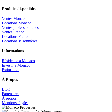
Produits disponibles
Ventes Monaco
Locations Monaco
Ventes professionnelles
Ventes France
Locations France
Locations saisonnières
Informations
Résidence à Monaco
Investir à Monaco
Estimation
À Propos
Blog
Partenaires
À propos
Mentions légales