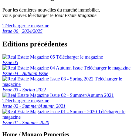
Pour les dernières nouvelles du marché immobilier,
vous pouvez télécharger le
Real Estate Magazine
Télécharger le magazine
Issue 06 | 2024/2025
Editions précédentes
Télécharger le magazine
Issue 05
Télécharger le magazine
Issue 04 - Autumn Issue
Télécharger le
magazine
Issue 03 - Spring 2022
Télécharger le magazine
Issue 02 - Summer/Autumn 2021
Télécharger le
magazine
Issue 01 - Summer 2020
Home / Monaco Properties