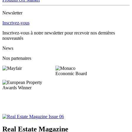
Newsletter
Inscrivez-vous
Inscrivez-vous à notre newsletter pour recevoir nos dernières
nouveautés
News
Nos partenaires
Real Estate Magazine