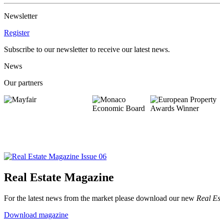
Newsletter
Register
Subscribe to our newsletter to receive our latest news.
News
Our partners
Real Estate Magazine
For the latest news from the market please download our new
Real Es
Download magazine