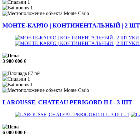
1
1
Monte-Carlo
МОНТЕ-КАРЛО | КОНТИНЕНТАЛЬНЫЙ | 2 Ш
3 900 000 €
87 m²
1
1
Monte-Carlo
LAROUSSE| CHATEAU PERIGORD II I - 3 ШТ
6 000 000 €