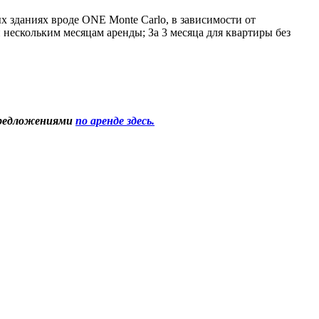
 зданиях вроде ONE Monte Carlo, в зависимости от 
 нескольким месяцам аренды; За 3 месяца для квартиры без 
предложениями 
по аренде здесь.