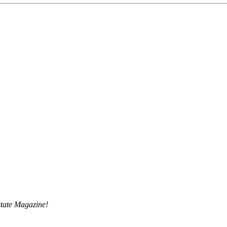
tate Magazine!