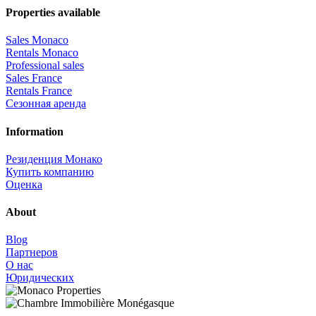
Properties available
Sales Monaco
Rentals Monaco
Professional sales
Sales France
Rentals France
Сезонная аренда
Information
Резиденция Монако
Купить компанию
Оценка
About
Blog
Партнеров
О нас
Юридических