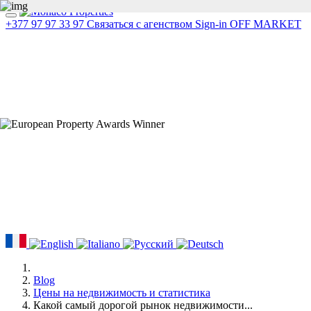
+377 97 97 33 97
Связаться с агенством
Sign-in
OFF MARKET
Blog
Цены на недвижимость и статистика
Какой самый дорогой рынок недвижимости...