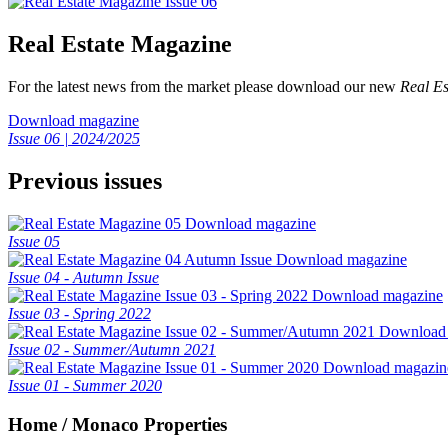
Real Estate Magazine
For the latest news from the market please download our new
Real Es
Download magazine
Issue 06 | 2024/2025
Previous issues
Download magazine
Issue 05
Download magazine
Issue 04 - Autumn Issue
Download magazine
Issue 03 - Spring 2022
Download
Issue 02 - Summer/Autumn 2021
Download magazin
Issue 01 - Summer 2020
Home / Monaco Properties