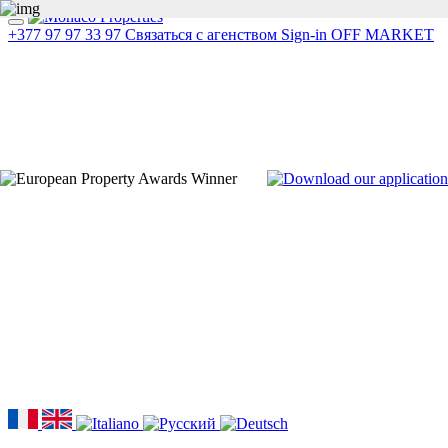
+377 97 97 33 97
Связаться с агенством
Sign-in
OFF MARKET