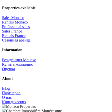
Properties available
Sales Monaco
Rentals Monaco
Professional sales
Sales France
Rentals France
Сезонная аренда
Information
Резиденция Монако
Купить компанию
Оценка
About
Blog
Партнеров
О нас
Юридических