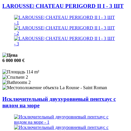
LAROUSSE| CHATEAU PERIGORD II I - 3 ШТ
6 000 000 €
114 m²
2
2
La Rousse - Saint Roman
Исключительный двухуровневый пентхаус с
видом на море