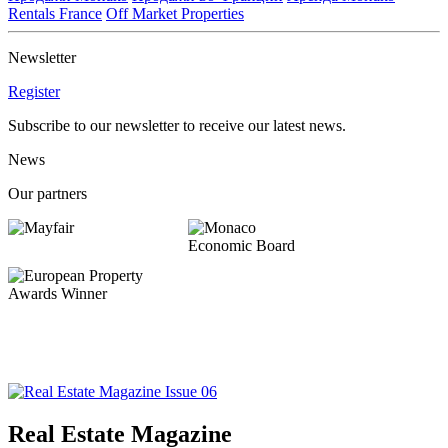
Rentals France
Off Market Properties
Newsletter
Register
Subscribe to our newsletter to receive our latest news.
News
Our partners
Real Estate Magazine