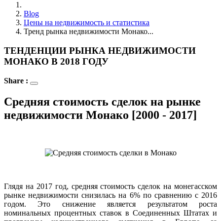
Blog
Цены на недвижимость и статистика
Тренд рынка недвижимости Монако...
ТЕНДЕНЦИИ РЫНКА НЕДВИЖИМОСТИ
МОНАКО В 2018 ГОДУ
Share :
Средняя стоимость сделок на рынке
недвижимости Монако [2000 - 2017]
Глядя на 2017 год, средняя стоимость сделок на монегасском
рынке недвижимости снизилась на 6% по сравнению с 2016
годом. Это снижение является результатом роста
номинальных процентных ставок в Соединенных Штатах и