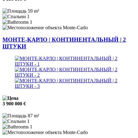
59 m²
1
1
Monte-Carlo
МОНТЕ-КАРЛО | КОНТИНЕНТАЛЬНЫЙ | 2
ШТУКИ
3 900 000 €
87 m²
1
1
Monte-Carlo