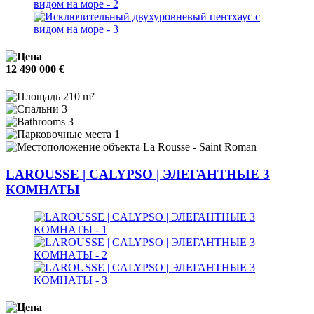
12 490 000 €
210 m²
3
3
1
La Rousse - Saint Roman
LAROUSSE | CALYPSO | ЭЛЕГАНТНЫЕ 3
КОМНАТЫ