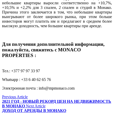
небольшие квартиры выросли соответственно на +10,7%,
+10,5% и +2,2% для 3 спален, 2 спален и студий в Монако.
Причина этого заключается в том, что небольшие квартиры
выигрывают от более широкого рынка, при этом больше
инвесторов могут платить им и предлагают в среднем более
высокую доходность, чем большие квартиры при аренде.
Для получения дополнительной информации,
пожалуйста, свяжитесь с MONACO
PROPERTIES :
Тел.: +377 97 97 33 97
Whatsapp : +33 6 40 62 65 76
Электронная почта :
info@mpmonaco.com
Previous Article
2021 ГОД - НОВЫЙ РЕКОРД ЦЕН НА НЕДВИЖИМОСТЬ
В МОНАКО
Next Article
ДОХОД ОТ АРЕНДЫ В МОНАКО