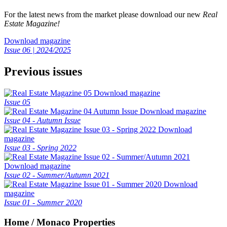
For the latest news from the market please download our new
Real
Estate Magazine!
Download magazine
Issue 06 | 2024/2025
Previous issues
Download magazine
Issue 05
Download magazine
Issue 04 - Autumn Issue
Download
magazine
Issue 03 - Spring 2022
Download magazine
Issue 02 - Summer/Autumn 2021
Download
magazine
Issue 01 - Summer 2020
Home / Monaco Properties