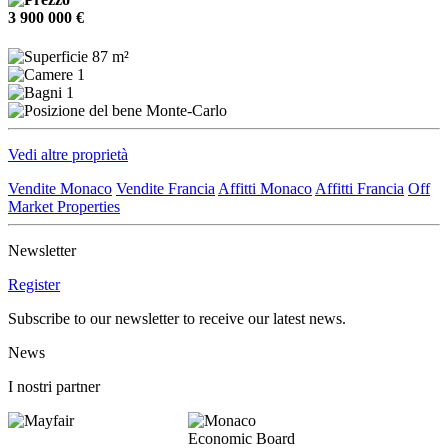
3 900 000 €
87 m²
1
1
Monte-Carlo
Vedi altre proprietà
Vendite Monaco
Vendite Francia
Affitti Monaco
Affitti Francia
Off
Market Properties
Newsletter
Register
Subscribe to our newsletter to receive our latest news.
News
I nostri partner