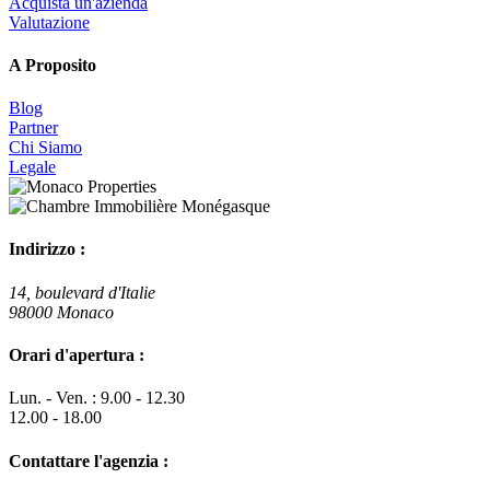
Acquista un'azienda
Valutazione
A Proposito
Blog
Partner
Chi Siamo
Legale
Indirizzo :
14, boulevard d'Italie
98000 Monaco
Orari d'apertura :
Lun. - Ven. : 9.00 - 12.30
12.00 - 18.00
Contattare l'agenzia :