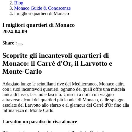
Blog
Monaco Guide & Conoscenze
I migliori quartieri di Monaco
I migliori quartieri di Monaco
2024-04-09
Share :
Scoprite gli incantevoli quartieri di 
Monaco: il Carré d'Or, il Larvotto e 
Monte-Carlo
Adagiato lungo le scintillanti rive del Mediterraneo, Monaco attira 
con i suoi incantevoli quartieri, ognuno dei quali offre una miscela 
unica di lusso, fascino e fascino. Unisciti a noi in un viaggio 
attraverso alcuni dei quartieri più iconici di Monaco, dalle spiagge 
assolate del Larvotto allo sfarzo e al glamour del Carré d'Or fino alla 
raffinatezza di Monte Carlo.
Larvotto: un paradiso in riva al mare