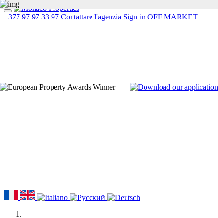
+377 97 97 33 97
Contattare l'agenzia
Sign-in
OFF MARKET