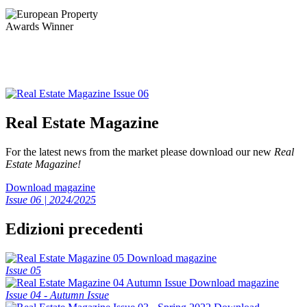
Real Estate Magazine
For the latest news from the market please download our new
Real
Estate Magazine!
Download magazine
Issue 06 | 2024/2025
Edizioni precedenti
Download magazine
Issue 05
Download magazine
Issue 04 - Autumn Issue