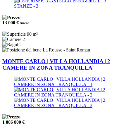
13 000 €
/mese
90 m²
2
2
La Rousse - Saint Roman
MONTE CARLO | VILLA HOLLANDIA | 2
CAMERE IN ZONA TRANQUILLA
1 886 800 €